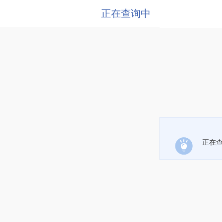
正在查询中
正在