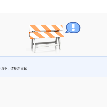
查询中，请刷新重试