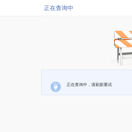
正在查询中
正在查询中，请刷新重试