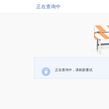
正在查询中
正在查询中，请刷新重试